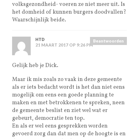
volksgezondheid- voeren ze niet meer uit. Is
het domheid of kunnen burgers doodvallen?
Waarschijnlijk beide.
HTD
Beantwoorden
21 MAART 2017 OP 9:26 PM
Gelijk heb je Dick.
Maar ik mis zoals zo vaak in deze gemeente
als er iets bedacht wordt is het dan niet eens
mogelijk om eens een goede planning te
maken en met betrokkenen te spreken, neen
de gemeente beslist en ziet wel wat er
gebeurt, democratie ten top.
En als er wel eens gesprekken worden
gevoerd zorg dan dat men op de hoogte is en