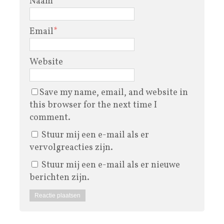
Naam
*
Email
*
Website
Save my name, email, and website in
this browser for the next time I
comment.
Stuur mij een e-mail als er
vervolgreacties zijn.
Stuur mij een e-mail als er nieuwe
berichten zijn.