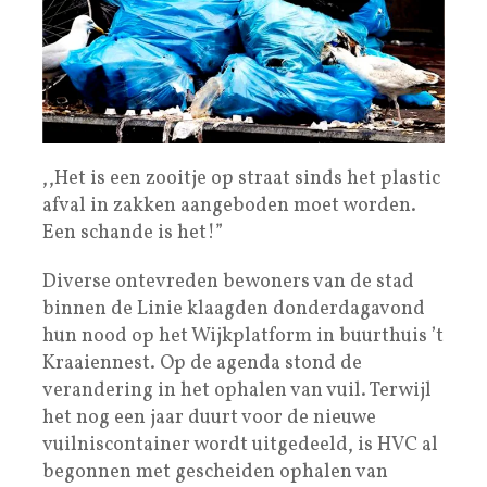
,,Het is een zooitje op straat sinds het plastic
afval in zakken aangeboden moet worden.
Een schande is het!”
Diverse ontevreden bewoners van de stad
binnen de Linie klaagden donderdagavond
hun nood op het Wijkplatform in buurthuis ’t
Kraaiennest. Op de agenda stond de
verandering in het ophalen van vuil. Terwijl
het nog een jaar duurt voor de nieuwe
vuilniscontainer wordt uitgedeeld, is HVC al
begonnen met gescheiden ophalen van