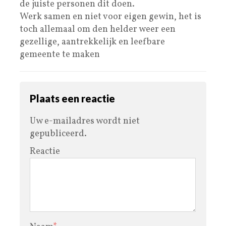
de juiste personen dit doen.
Werk samen en niet voor eigen gewin, het is
toch allemaal om den helder weer een
gezellige, aantrekkelijk en leefbare
gemeente te maken
Plaats een reactie
Uw e-mailadres wordt niet
gepubliceerd.
Reactie