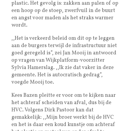
plastic. Het gevolg is: zakken aan palen of op
een hoop op de stoep, zwerfvuil in de buurt
en angst voor maden als het straks warmer
wordt.
,,Het is verkeerd beleid om dit op te leggen
aan de burgers terwijl de infrastructuur niet
goed geregeld is”, zei Jan Mooij in antwoord
op vragen van Wijkplatform-voorzitter
Sylvia Hamerslag. ,,Ik zie dat vaker in deze
gemeente. Het is autocratisch gedrag”,
voegde Mooij toe.
Kees Bazen pleitte er voor om te kijken naar
het achteraf scheiden van afval, dus bij de
HVC. Volgens Dirk Pastoor kan dat
gemakkelijk: ,,Mijn broer werkt bij de HVC
en het is daar een koud kunstje om achteraf