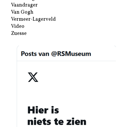
Vaandrager
Van Gogh
Vermeer-Lagerveld
Video
Zuesse