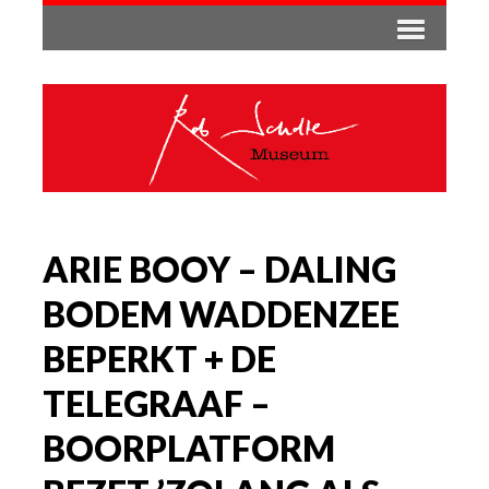
ARIE BOOY – DALING
BODEM WADDENZEE
BEPERKT + DE
TELEGRAAF –
BOORPLATFORM