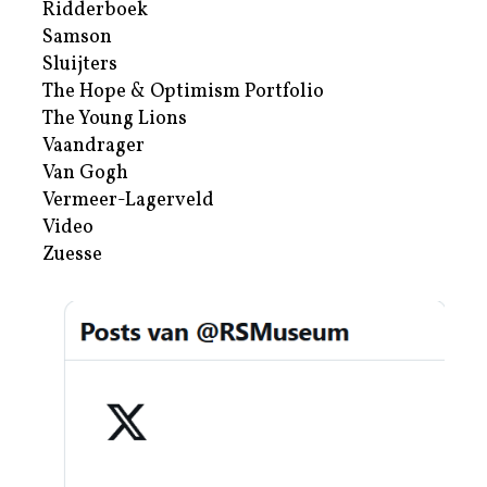
Ridderboek
Samson
Sluijters
The Hope & Optimism Portfolio
The Young Lions
Vaandrager
Van Gogh
Vermeer-Lagerveld
Video
Zuesse