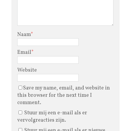
Naam
*
Email
*
Website
Save my name, email, and website in
this browser for the next time I
comment.
Stuur mij een e-mail als er
vervolgreacties zijn.
Stuur mij een e-mail als er nieuwe