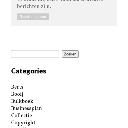
berichten zijn.
Zoeken
Categories
Berts
Booij
Bulkboek
Businessplan
Collectie
Copyright