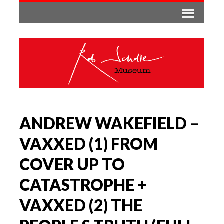
ANDREW WAKEFIELD –
VAXXED (1) FROM
COVER UP TO
CATASTROPHE +
VAXXED (2) THE