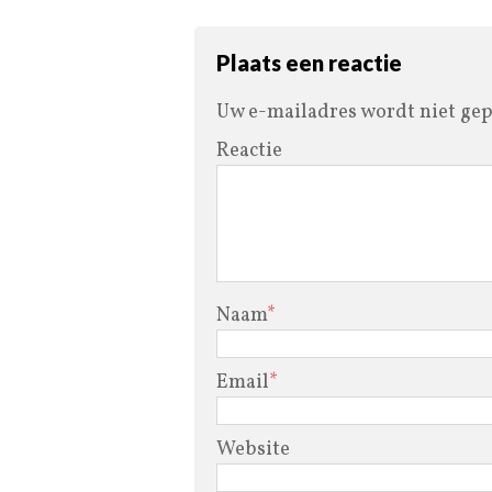
Plaats een reactie
Uw e-mailadres wordt niet gep
Reactie
Naam
*
Email
*
Website