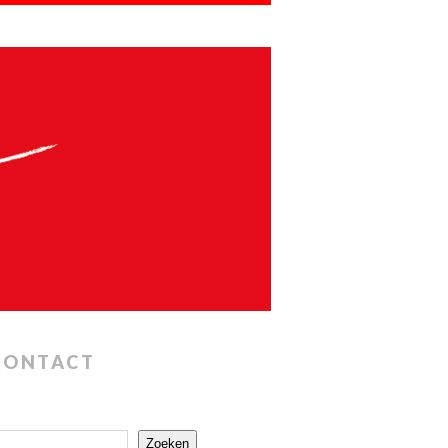
CONTACT
Zoeken