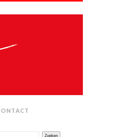
CONTACT
Zoeken