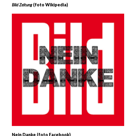
Bild Zeitung
(foto Wikipedia)
Nein Danke (foto Facebook)