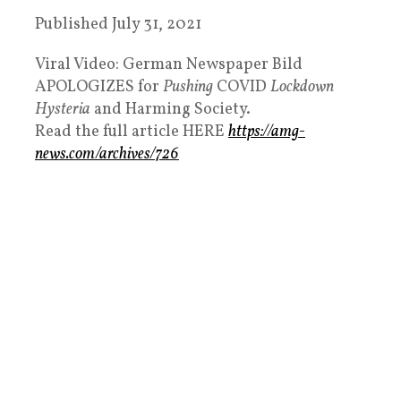
Published
July 31, 2021
Viral Video: German Newspaper Bild
APOLOGIZES for
Pushing
COVID
Lockdown
Hysteria
and Harming Society.
Read the full article HERE
https://amg-
news.com/archives/726