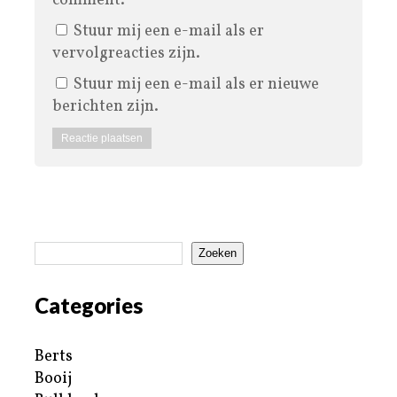
comment.
Stuur mij een e-mail als er
vervolgreacties zijn.
Stuur mij een e-mail als er nieuwe
berichten zijn.
Zoeken
Categories
Berts
Booij