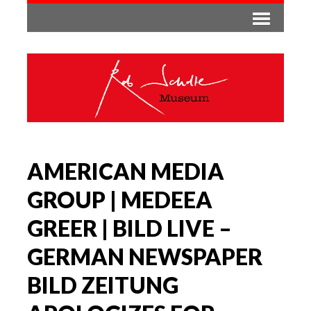
AMERICAN MEDIA
GROUP | MEDEEA
GREER | BILD LIVE –
GERMAN NEWSPAPER
BILD ZEITUNG