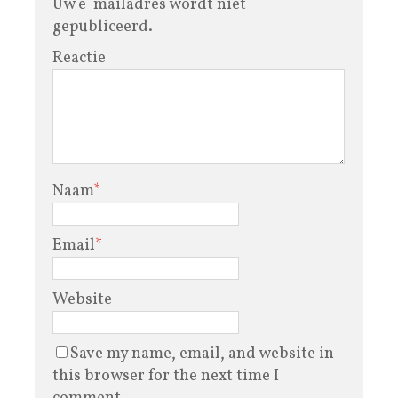
Uw e-mailadres wordt niet
gepubliceerd.
Reactie
Naam
*
Email
*
Website
Save my name, email, and website in
this browser for the next time I