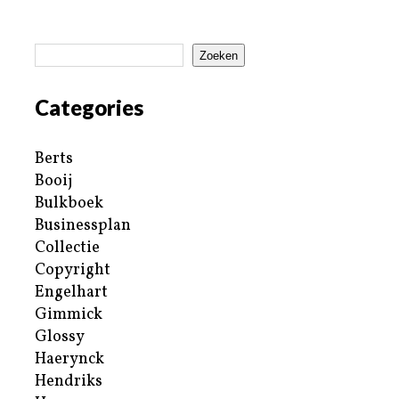
Zoeken
Categories
Berts
Booij
Bulkboek
Businessplan
Collectie
Copyright
Engelhart
Gimmick
Glossy
Haerynck
Hendriks