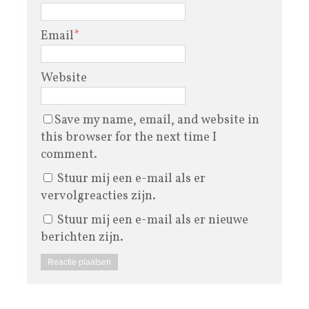
Email
*
Website
Save my name, email, and website in
this browser for the next time I
comment.
Stuur mij een e-mail als er
vervolgreacties zijn.
Stuur mij een e-mail als er nieuwe
berichten zijn.