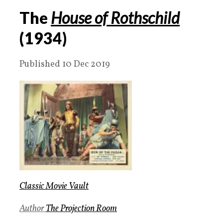
The
House of Rothschild
(1934)
Published 10 Dec 2019
Classic Movie Vault
Author
The Projection Room