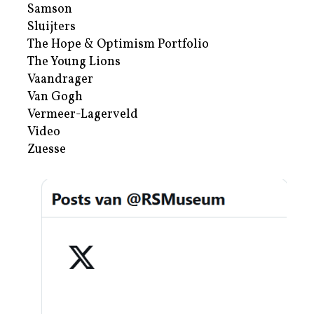
Samson
Sluijters
The Hope & Optimism Portfolio
The Young Lions
Vaandrager
Van Gogh
Vermeer-Lagerveld
Video
Zuesse