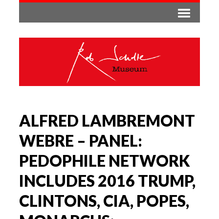
ALFRED LAMBREMONT
WEBRE – PANEL:
PEDOPHILE NETWORK
INCLUDES 2016 TRUMP,
CLINTONS, CIA, POPES,