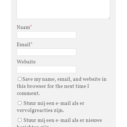
Naam
*
Email
*
Website
Save my name, email, and website in
this browser for the next time I
comment.
Stuur mij een e-mail als er
vervolgreacties zijn.
Stuur mij een e-mail als er nieuwe