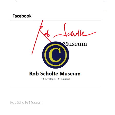
Rob Scholte Museum