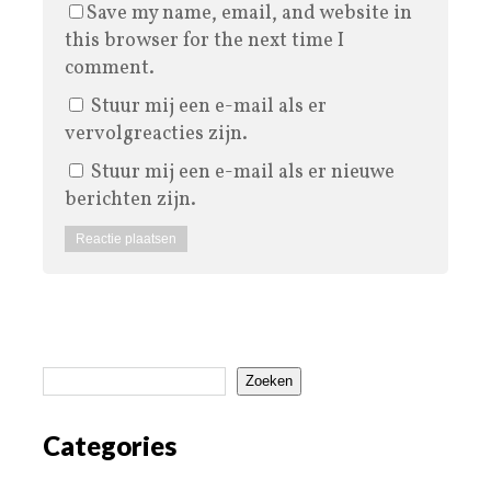
Save my name, email, and website in
this browser for the next time I
comment.
Stuur mij een e-mail als er
vervolgreacties zijn.
Stuur mij een e-mail als er nieuwe
berichten zijn.
Zoeken
Categories