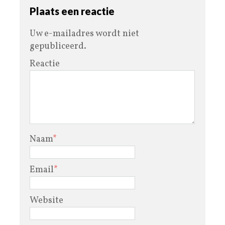
Plaats een reactie
Uw e-mailadres wordt niet
gepubliceerd.
Reactie
Naam
*
Email
*
Website