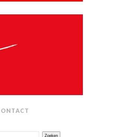
CONTACT
Zoeken