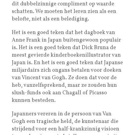
dit dubbelzinnige compliment op waarde
schatten. We moeten het leren zien als een
belofte, niet als een belediging.
Het is een goed teken dat het dagboek van
Anne Frank in Japan buitengewoon populair
is. Het is een goed teken dat Dick Bruna de
meest gevierde kinderboekenillustrator van
Japan is. En het is een goed teken dat Japanse
miljardairs zich ongans betalen voor doeken
van Vincent van Gogh. Ze doen dat voor de
heb, vanzelfsprekend, maar ze zouden hun
slush-funds ook aan Chagall of Picasso
kunnen besteden.
Japanners vereren in de persoon van Van
Gogh een tragische held, de kunstenaar die
strijdend voor een half-krankzinnig visioen