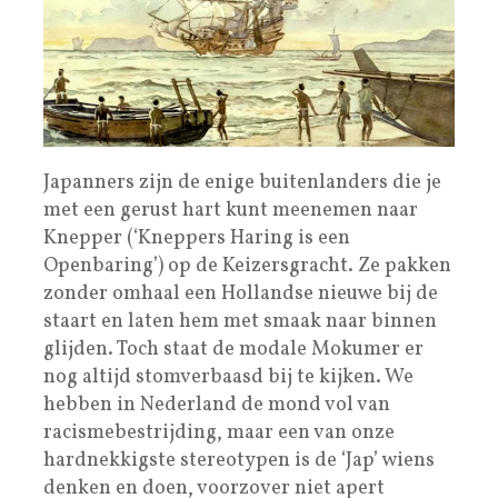
Japanners zijn de enige buitenlanders die je
met een gerust hart kunt meenemen naar
Knepper (‘Kneppers Haring is een
Openbaring’) op de Keizersgracht. Ze pakken
zonder omhaal een Hollandse nieuwe bij de
staart en laten hem met smaak naar binnen
glijden. Toch staat de modale Mokumer er
nog altijd stomverbaasd bij te kijken. We
hebben in Nederland de mond vol van
racismebestrijding, maar een van onze
hardnekkigste stereotypen is de ‘Jap’ wiens
denken en doen, voorzover niet apert