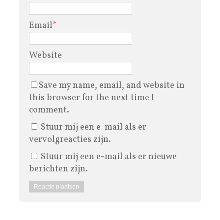
Email
*
Website
Save my name, email, and website in
this browser for the next time I
comment.
Stuur mij een e-mail als er
vervolgreacties zijn.
Stuur mij een e-mail als er nieuwe
berichten zijn.