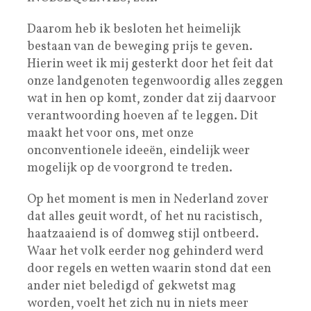
Daarom heb ik besloten het heimelijk
bestaan van de beweging prijs te geven.
Hierin weet ik mij gesterkt door het feit dat
onze landgenoten tegenwoordig alles zeggen
wat in hen op komt, zonder dat zij daarvoor
verantwoording hoeven af te leggen. Dit
maakt het voor ons, met onze
onconventionele ideeën, eindelijk weer
mogelijk op de voorgrond te treden.
Op het moment is men in Nederland zover
dat alles geuit wordt, of het nu racistisch,
haatzaaiend is of domweg stijl ontbeerd.
Waar het volk eerder nog gehinderd werd
door regels en wetten waarin stond dat een
ander niet beledigd of gekwetst mag
worden, voelt het zich nu in niets meer