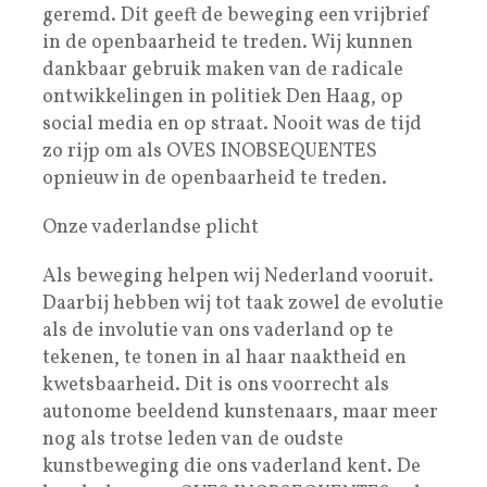
geremd. Dit geeft de beweging een vrijbrief
in de openbaarheid te treden. Wij kunnen
dankbaar gebruik maken van de radicale
ontwikkelingen in politiek Den Haag, op
social media en op straat. Nooit was de tijd
zo rijp om als OVES INOBSEQUENTES
opnieuw in de openbaarheid te treden.
Onze vaderlandse plicht
Als beweging helpen wij Nederland vooruit.
Daarbij hebben wij tot taak zowel de evolutie
als de involutie van ons vaderland op te
tekenen, te tonen in al haar naaktheid en
kwetsbaarheid. Dit is ons voorrecht als
autonome beeldend kunstenaars, maar meer
nog als trotse leden van de oudste
kunstbeweging die ons vaderland kent. De