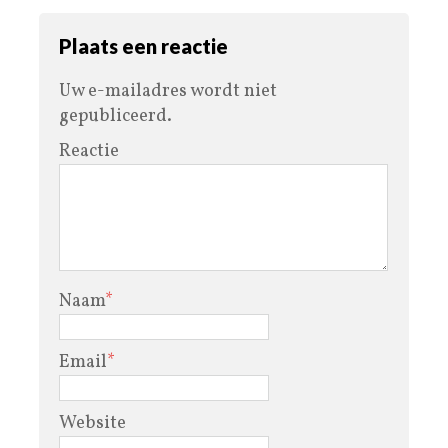
Plaats een reactie
Uw e-mailadres wordt niet
gepubliceerd.
Reactie
Naam
*
Email
*
Website