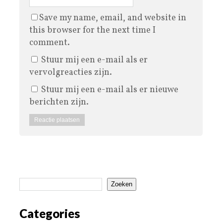
Save my name, email, and website in
this browser for the next time I
comment.
Stuur mij een e-mail als er
vervolgreacties zijn.
Stuur mij een e-mail als er nieuwe
berichten zijn.
Zoeken
Categories