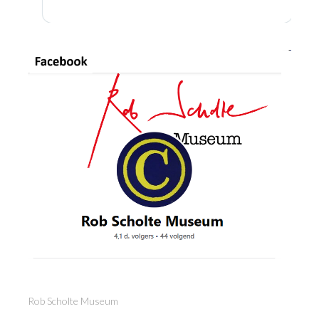
Rob Scholte Museum