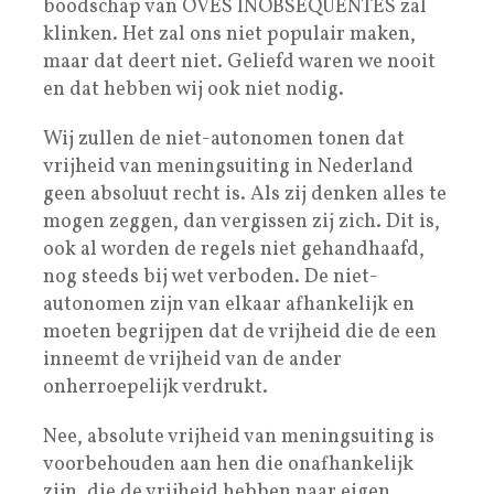
boodschap van OVES INOBSEQUENTES zal
klinken. Het zal ons niet populair maken,
maar dat deert niet. Geliefd waren we nooit
en dat hebben wij ook niet nodig.
Wij zullen de niet-autonomen tonen dat
vrijheid van meningsuiting in Nederland
geen absoluut recht is. Als zij denken alles te
mogen zeggen, dan vergissen zij zich. Dit is,
ook al worden de regels niet gehandhaafd,
nog steeds bij wet verboden. De niet-
autonomen zijn van elkaar afhankelijk en
moeten begrijpen dat de vrijheid die de een
inneemt de vrijheid van de ander
onherroepelijk verdrukt.
Nee, absolute vrijheid van meningsuiting is
voorbehouden aan hen die onafhankelijk
zijn, die de vrijheid hebben naar eigen