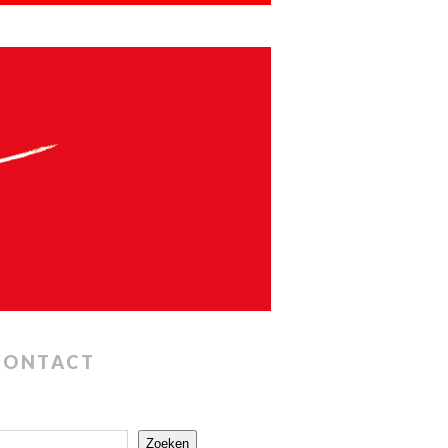
CONTACT
Zoeken