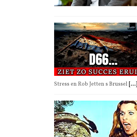
Stress en Rob Jetten s Brussel
[...