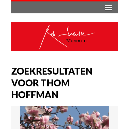
ZOEKRESULTATEN
VOOR THOM
HOFFMAN