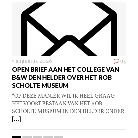
7 augustus 2026
95
OPEN BRIEF AAN HET COLLEGE VAN
B&W DEN HELDER OVER HET ROB
SCHOLTE MUSEUM
“OP DEZE MANIER WIL IK HEEL GRAAG
HET VOORT BESTAAN VAN HET ROB
SCHOLTE MUSEUM IN DEN HELDER ONDER
[...]