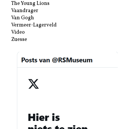
The Young Lions
Vaandrager
Van Gogh
Vermeer-Lagerveld
Video
Zuesse