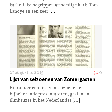
katholieke begrippen armoedige kerk. Tom
Lanoye en een zeer
[...]
21 augustus 2015
0
Lijst van seizoenen van Zomergasten
Hieronder een lijst van seizoenen en
bijbehorende presentatoren, gasten en
filmkeuzes in het Nederlandse
[...]