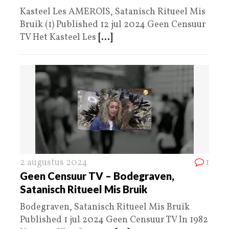
Kasteel Les AMEROIS, Satanisch Ritueel Mis
Bruik (1) Published 12 jul 2024 Geen Censuur
TV Het Kasteel Les
[...]
2 augustus 2024
1
Geen Censuur TV – Bodegraven,
Satanisch Ritueel Mis Bruik
Bodegraven, Satanisch Ritueel Mis Bruik
Published 1 jul 2024 Geen Censuur TV In 1982