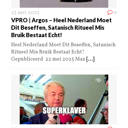
23 mei 2025
0
VPRO | Argos – Heel Nederland Moet
Dit Beseffen, Satanisch Ritueel Mis
Bruik Bestaat Echt!
Heel Nederland Moet Dit Beseffen, Satanisch
Ritueel Mis Bruik Bestaat Echt!
Gepubliceerd 22 mei 2025 Max
[...]