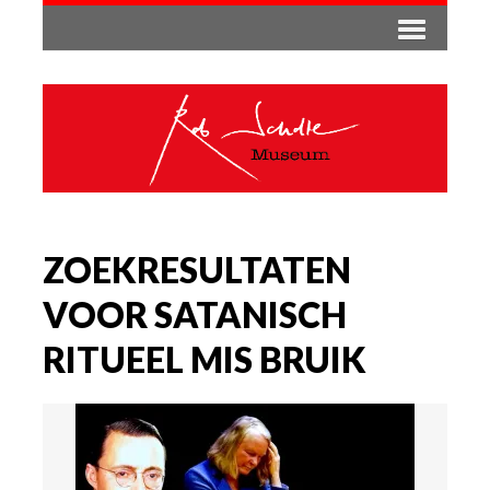
ZOEKRESULTATEN
VOOR SATANISCH
RITUEEL MIS BRUIK