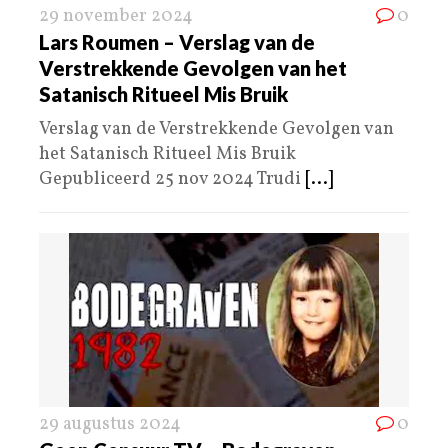
29 november 2024
0
Lars Roumen – Verslag van de
Verstrekkende Gevolgen van het
Satanisch Ritueel Mis Bruik
Verslag van de Verstrekkende Gevolgen van
het Satanisch Ritueel Mis Bruik
Gepubliceerd 25 nov 2024 Trudi
[...]
29 augustus 2024
0