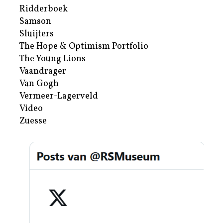
Ridderboek
Samson
Sluijters
The Hope & Optimism Portfolio
The Young Lions
Vaandrager
Van Gogh
Vermeer-Lagerveld
Video
Zuesse