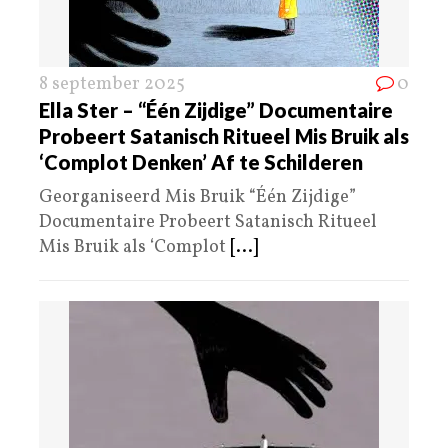
8 september 2025
0
Ella Ster – “Één Zijdige” Documentaire
Probeert Satanisch Ritueel Mis Bruik als
‘Complot Denken’ Af te Schilderen
Georganiseerd Mis Bruik “Één Zijdige”
Documentaire Probeert Satanisch Ritueel
Mis Bruik als ‘Complot
[...]