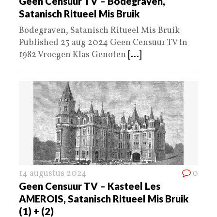
Geen Censuur TV – Bodegraven,
Satanisch Ritueel Mis Bruik
Bodegraven, Satanisch Ritueel Mis Bruik
Published 23 aug 2024 Geen Censuur TV In
1982 Vroegen Klas Genoten
[...]
14 augustus 2024
0
Geen Censuur TV – Kasteel Les
AMEROIS, Satanisch Ritueel Mis Bruik
(1) + (2)