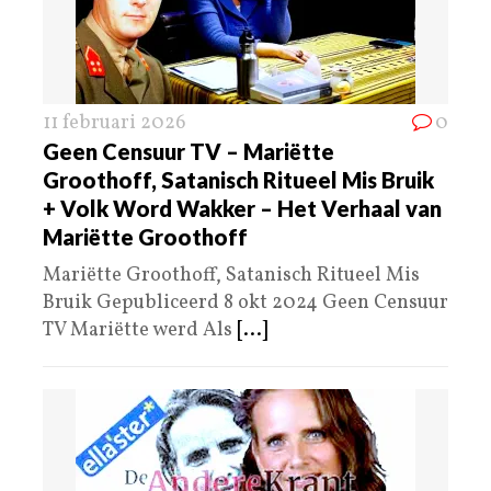
11 februari 2026
0
Geen Censuur TV – Mariëtte
Groothoff, Satanisch Ritueel Mis Bruik
+ Volk Word Wakker – Het Verhaal van
Mariëtte Groothoff
Mariëtte Groothoff, Satanisch Ritueel Mis
Bruik Gepubliceerd 8 okt 2024 Geen Censuur
TV Mariëtte werd Als
[...]