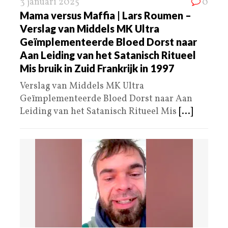
3 januari 2025
0
Mama versus Maffia | Lars Roumen –
Verslag van Middels MK Ultra
Geïmplementeerde Bloed Dorst naar
Aan Leiding van het Satanisch Ritueel
Mis bruik in Zuid Frankrijk in 1997
Verslag van Middels MK Ultra
Geïmplementeerde Bloed Dorst naar Aan
Leiding van het Satanisch Ritueel Mis
[...]