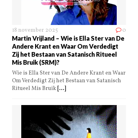
18 november 2025
0
Martin Vrijland – Wie is Ella Ster van De
Andere Krant en Waar Om Verdedigt
Zij het Bestaan van Satanisch Ritueel
Mis Bruik (SRM)?
Wie is Ella Ster van De Andere Krant en Waar
Om Verdedigt Zij het Bestaan van Satanisch
Ritueel Mis Bruik
[...]