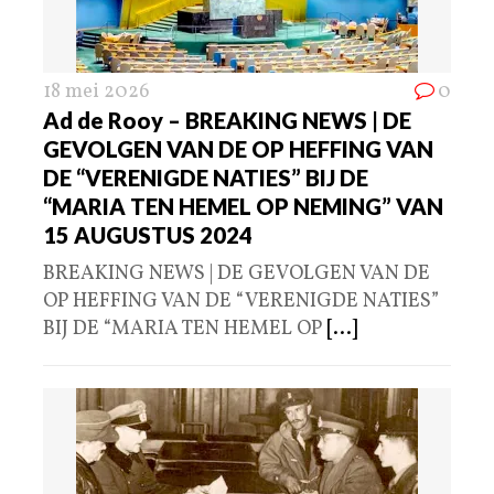
18 mei 2026
0
Ad de Rooy – BREAKING NEWS | DE
GEVOLGEN VAN DE OP HEFFING VAN
DE “VERENIGDE NATIES” BIJ DE
“MARIA TEN HEMEL OP NEMING” VAN
15 AUGUSTUS 2024
BREAKING NEWS | DE GEVOLGEN VAN DE
OP HEFFING VAN DE “VERENIGDE NATIES”
BIJ DE “MARIA TEN HEMEL OP
[...]