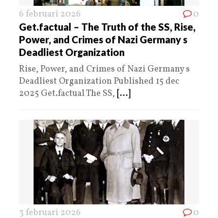
6 februari 2026
0
Get.factual – The Truth of the SS, Rise,
Power, and Crimes of Nazi Germany s
Deadliest Organization
Rise, Power, and Crimes of Nazi Germany s
Deadliest Organization Published 15 dec
2025 Get.factual The SS,
[...]
3 februari 2026
0