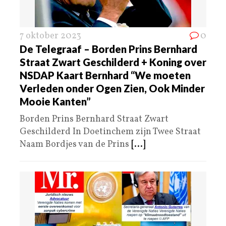
7 oktober 2023
0
De Telegraaf – Borden Prins Bernhard
Straat Zwart Geschilderd + Koning over
NSDAP Kaart Bernhard “We moeten
Verleden onder Ogen Zien, Ook Minder
Mooie Kanten”
Borden Prins Bernhard Straat Zwart
Geschilderd In Doetinchem zijn Twee Straat
Naam Bordjes van de Prins
[...]