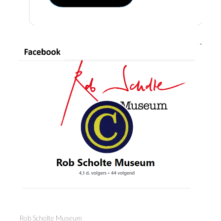
Rob Scholte Museum