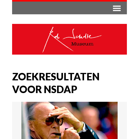
ZOEKRESULTATEN
VOOR NSDAP