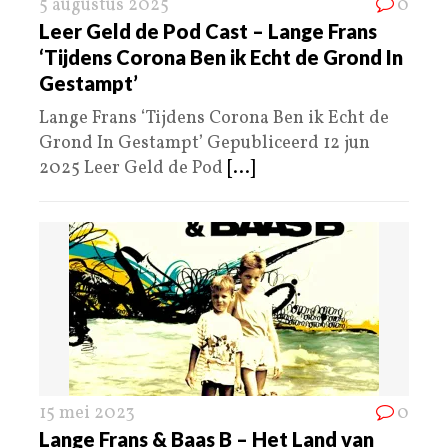
5 augustus 2025
0
Leer Geld de Pod Cast – Lange Frans
‘Tijdens Corona Ben ik Echt de Grond In
Gestampt’
Lange Frans ‘Tijdens Corona Ben ik Echt de
Grond In Gestampt’ Gepubliceerd 12 jun
2025 Leer Geld de Pod
[...]
15 mei 2023
0
Lange Frans & Baas B – Het Land van