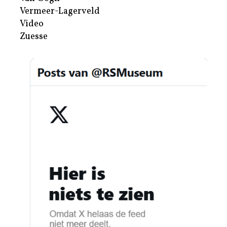
Vermeer-Lagerveld
Video
Zuesse