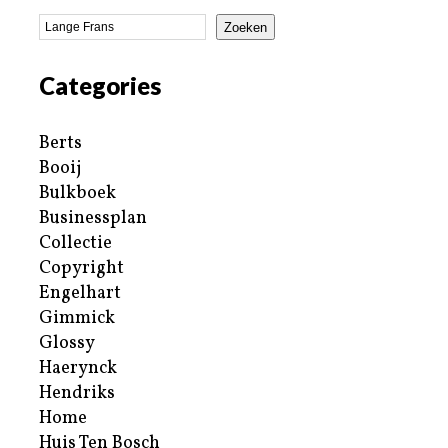
Zoeken
Categories
Berts
Booij
Bulkboek
Businessplan
Collectie
Copyright
Engelhart
Gimmick
Glossy
Haerynck
Hendriks
Home
Huis Ten Bosch