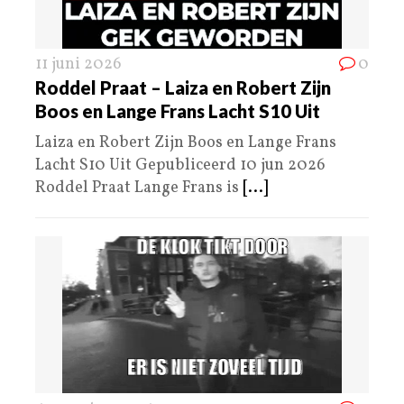
11 juni 2026
0
Roddel Praat – Laiza en Robert Zijn
Boos en Lange Frans Lacht S10 Uit
Laiza en Robert Zijn Boos en Lange Frans
Lacht S10 Uit Gepubliceerd 10 jun 2026
Roddel Praat Lange Frans is
[...]