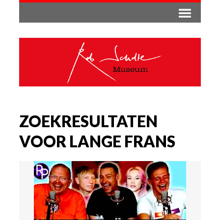
ZOEKRESULTATEN
VOOR LANGE FRANS