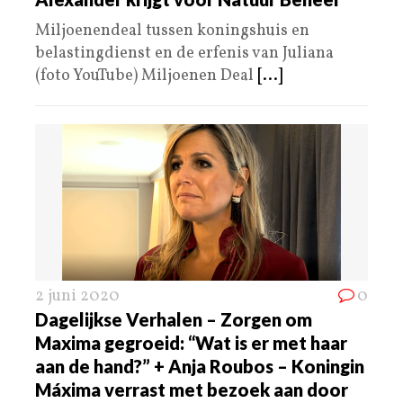
Miljoenendeal tussen koningshuis en
belastingdienst en de erfenis van Juliana
(foto YouTube) Miljoenen Deal
[...]
2 juni 2020
0
Dagelijkse Verhalen – Zorgen om
Maxima gegroeid: “Wat is er met haar
aan de hand?” + Anja Roubos – Koningin
Máxima verrast met bezoek aan door