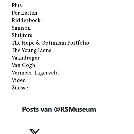
Plus
Portretten
Ridderboek
Samson
Sluijters
The Hope & Optimism Portfolio
The Young Lions
Vaandrager
Van Gogh
Vermeer-Lagerveld
Video
Zuesse