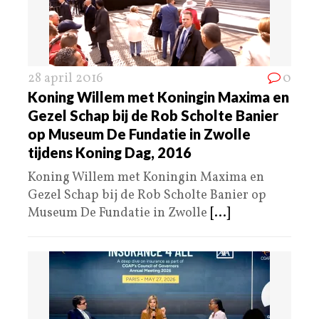
28 april 2016
0
Koning Willem met Koningin Maxima en
Gezel Schap bij de Rob Scholte Banier
op Museum De Fundatie in Zwolle
tijdens Koning Dag, 2016
Koning Willem met Koningin Maxima en
Gezel Schap bij de Rob Scholte Banier op
Museum De Fundatie in Zwolle
[...]