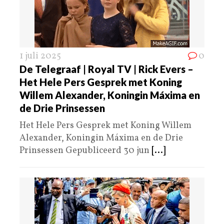
1 juli 2025
0
De Telegraaf | Royal TV | Rick Evers –
Het Hele Pers Gesprek met Koning
Willem Alexander, Koningin Máxima en
de Drie Prinsessen
Het Hele Pers Gesprek met Koning Willem
Alexander, Koningin Máxima en de Drie
Prinsessen Gepubliceerd 30 jun
[...]