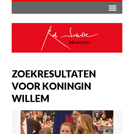
ZOEKRESULTATEN
VOOR KONINGIN
WILLEM