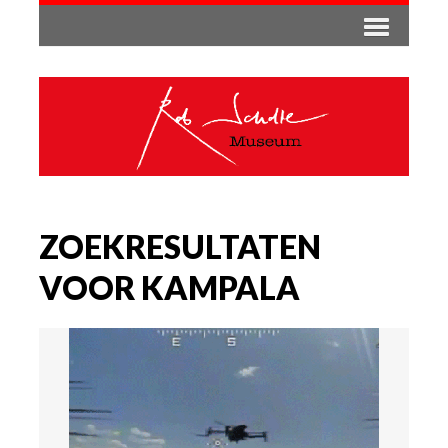
ZOEKRESULTATEN
VOOR KAMPALA