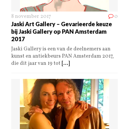
8 november 2017
0
Jaski Art Gallery – Gevarieerde keuze
bij Jaski Gallery op PAN Amsterdam
2017
Jaski Gallery is een van de deelnemers aan
kunst en antiekbeurs PAN Amsterdam 2017,
die dit jaar van 19 tot
[...]