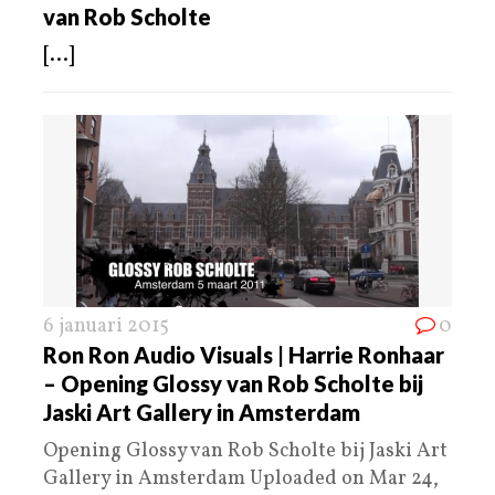
van Rob Scholte
[...]
6 januari 2015
0
Ron Ron Audio Visuals | Harrie Ronhaar
– Opening Glossy van Rob Scholte bij
Jaski Art Gallery in Amsterdam
Opening Glossy van Rob Scholte bij Jaski Art
Gallery in Amsterdam Uploaded on Mar 24,