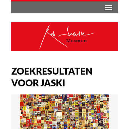
ZOEKRESULTATEN
VOOR JASKI