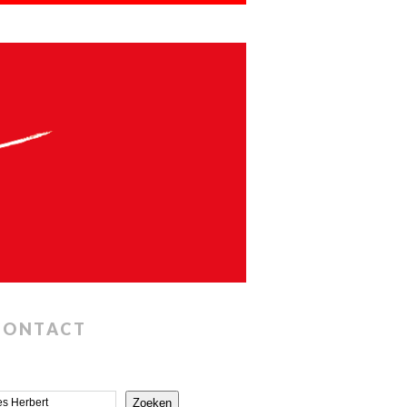
CONTACT
Zoeken