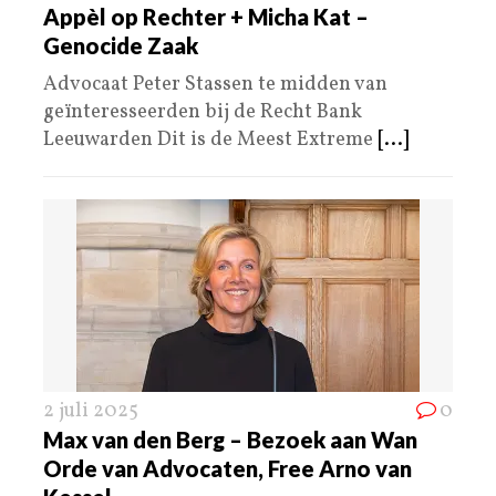
Appèl op Rechter + Micha Kat –
Genocide Zaak
Advocaat Peter Stassen te midden van
geïnteresseerden bij de Recht Bank
Leeuwarden Dit is de Meest Extreme
[...]
2 juli 2025
0
Max van den Berg – Bezoek aan Wan
Orde van Advocaten, Free Arno van