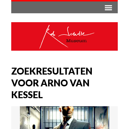
ZOEKRESULTATEN
VOOR ARNO VAN
KESSEL