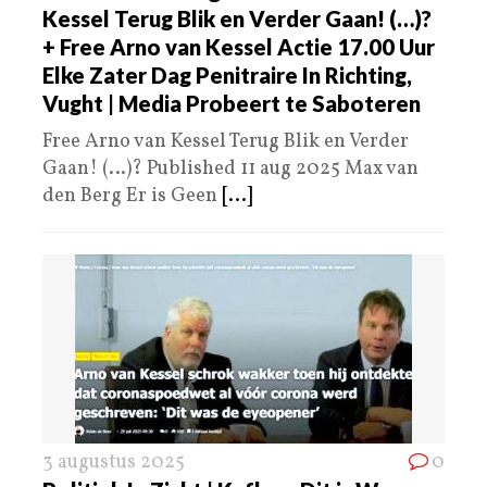
Kessel Terug Blik en Verder Gaan! (…)?
+ Free Arno van Kessel Actie 17.00 Uur
Elke Zater Dag Penitraire In Richting,
Vught | Media Probeert te Saboteren
Free Arno van Kessel Terug Blik en Verder
Gaan! (…)? Published 11 aug 2025 Max van
den Berg Er is Geen
[...]
3 augustus 2025
0