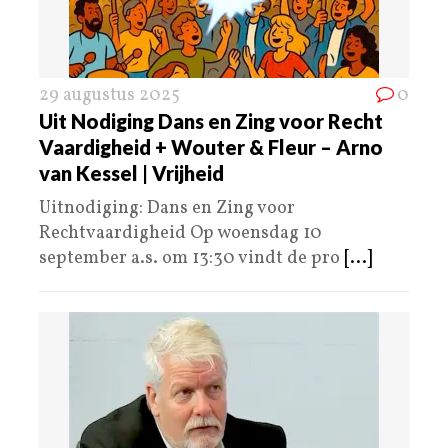
29 augustus 2025
0
Uit Nodiging Dans en Zing voor Recht
Vaardigheid + Wouter & Fleur – Arno
van Kessel | Vrijheid
Uitnodiging: Dans en Zing voor
Rechtvaardigheid Op woensdag 10
september a.s. om 13:30 vindt de pro
[...]