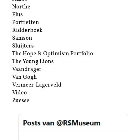
Northe
Plus
Portretten
Ridderboek
Samson
Sluijters
The Hope & Optimism Portfolio
The Young Lions
Vaandrager
Van Gogh
Vermeer-Lagerveld
Video
Zuesse