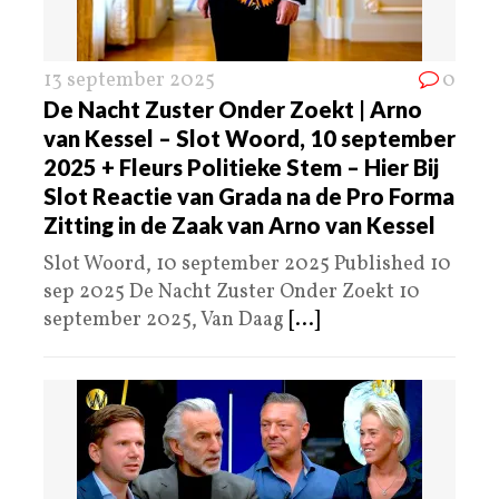
13 september 2025
0
De Nacht Zuster Onder Zoekt | Arno
van Kessel – Slot Woord, 10 september
2025 + Fleurs Politieke Stem – Hier Bij
Slot Reactie van Grada na de Pro Forma
Zitting in de Zaak van Arno van Kessel
Slot Woord, 10 september 2025 Published 10
sep 2025 De Nacht Zuster Onder Zoekt 10
september 2025, Van Daag
[...]