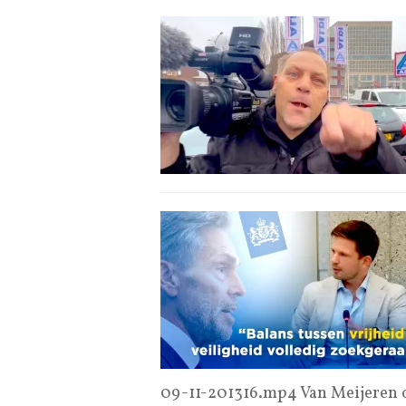
09-11-201316.mp4 Van Meijeren 