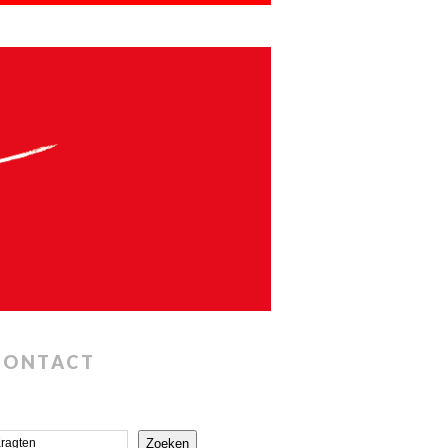
CONTACT
Zoeken