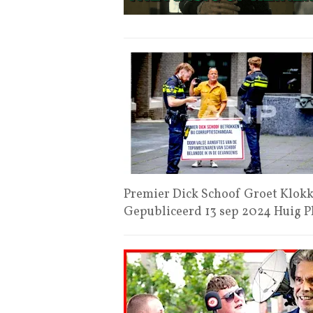
Premier Dick Schoof Groet Klokk
Gepubliceerd 13 sep 2024 Huig 