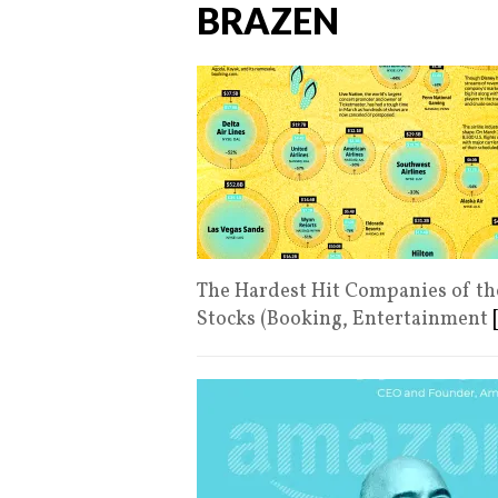
BRAZEN
The Hardest Hit Companies of th
Stocks (Booking, Entertainment