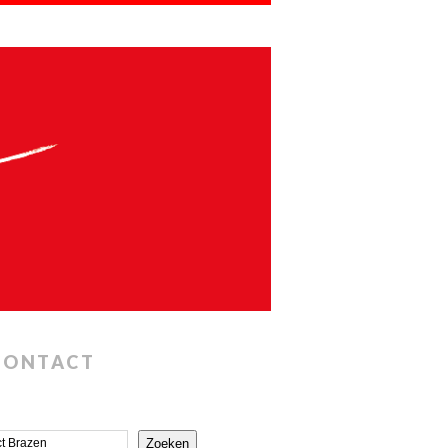
CONTACT
Zoeken