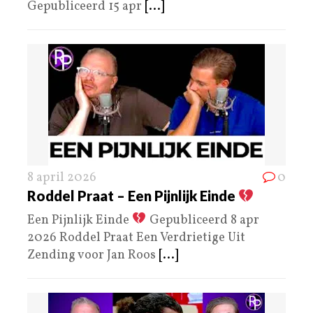
Gepubliceerd 15 apr
[...]
8 april 2026
0
Roddel Praat – Een Pijnlijk Einde
Een Pijnlijk Einde
Gepubliceerd 8 apr
2026 Roddel Praat Een Verdrietige Uit
Zending voor Jan Roos
[...]