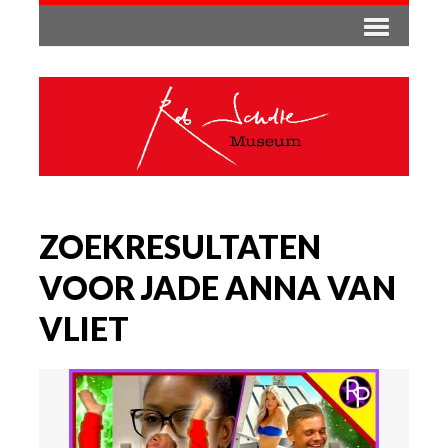
ZOEKRESULTATEN
VOOR JADE ANNA VAN
VLIET