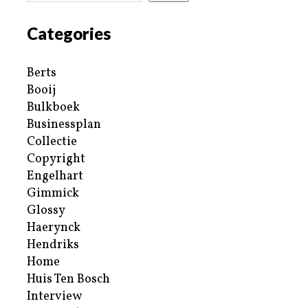
Categories
Berts
Booij
Bulkboek
Businessplan
Collectie
Copyright
Engelhart
Gimmick
Glossy
Haerynck
Hendriks
Home
Huis Ten Bosch
Interview