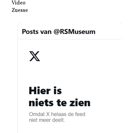
Video
Zuesse