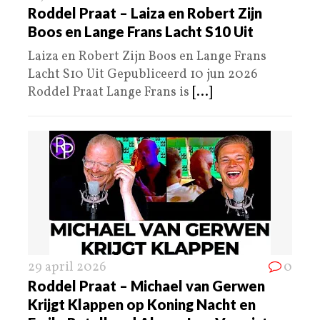
Roddel Praat – Laiza en Robert Zijn
Boos en Lange Frans Lacht S10 Uit
Laiza en Robert Zijn Boos en Lange Frans
Lacht S10 Uit Gepubliceerd 10 jun 2026
Roddel Praat Lange Frans is
[...]
29 april 2026
0
Roddel Praat – Michael van Gerwen
Krijgt Klappen op Koning Nacht en