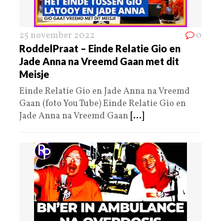
25 november 2022
0
RoddelPraat – Einde Relatie Gio en
Jade Anna na Vreemd Gaan met dit
Meisje
Einde Relatie Gio en Jade Anna na Vreemd
Gaan (foto You Tube) Einde Relatie Gio en
Jade Anna na Vreemd Gaan
[...]