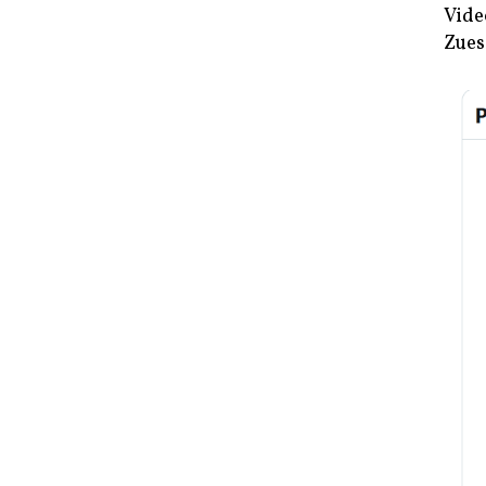
Vide
Zues