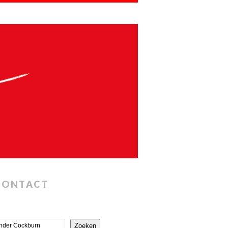
CONTACT
Zoeken