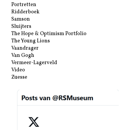
Portretten
Ridderboek
Samson
Sluijters
The Hope & Optimism Portfolio
The Young Lions
Vaandrager
Van Gogh
Vermeer-Lagerveld
Video
Zuesse