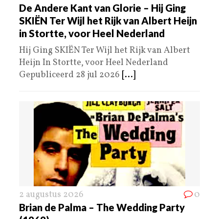
De Andere Kant van Glorie – Hij Ging
SKIËN Ter Wijl het Rijk van Albert Heijn
in Stortte, voor Heel Nederland
Hij Ging SKIËN Ter Wijl het Rijk van Albert
Heijn In Stortte, voor Heel Nederland
Gepubliceerd 28 jul 2026
[...]
2 augustus 2026
0
Brian de Palma – The Wedding Party