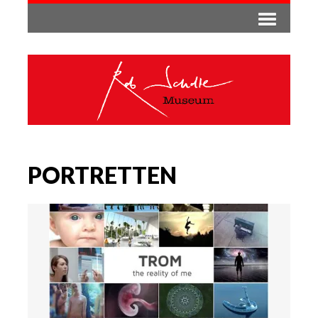
PORTRETTEN