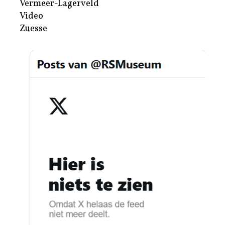
Vermeer-Lagerveld
Video
Zuesse