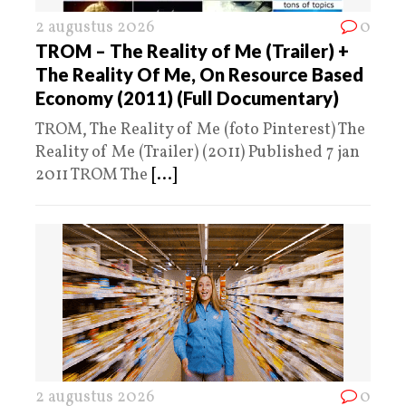
2 augustus 2026
0
TROM – The Reality of Me (Trailer) +
The Reality Of Me, On Resource Based
Economy (2011) (Full Documentary)
TROM, The Reality of Me (foto Pinterest) The
Reality of Me (Trailer) (2011) Published 7 jan
2011 TROM The
[...]
2 augustus 2026
0