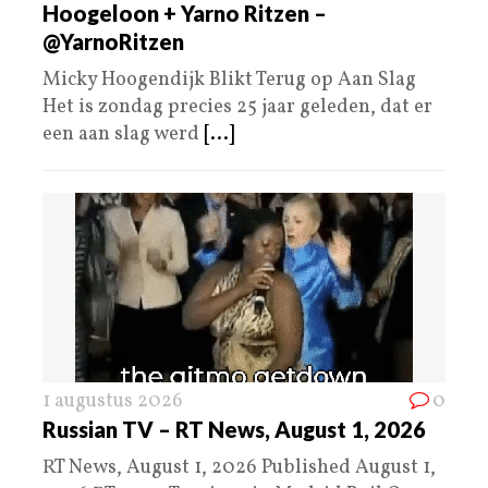
Hoogeloon + Yarno Ritzen –
@YarnoRitzen
Micky Hoogendijk Blikt Terug op Aan Slag
Het is zondag precies 25 jaar geleden, dat er
een aan slag werd
[...]
1 augustus 2026
0
Russian TV – RT News, August 1, 2026
RT News, August 1, 2026 Published August 1,