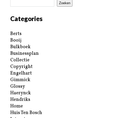
Zoeken
Categories
Berts
Booij
Bulkboek
Businessplan
Collectie
Copyright
Engelhart
Gimmick
Glossy
Haerynck
Hendriks
Home
Huis Ten Bosch