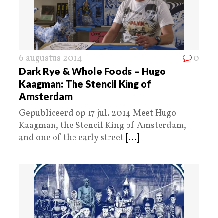
6 augustus 2014
0
Dark Rye & Whole Foods – Hugo
Kaagman: The Stencil King of
Amsterdam
Gepubliceerd op 17 jul. 2014 Meet Hugo
Kaagman, the Stencil King of Amsterdam,
and one of the early street
[...]