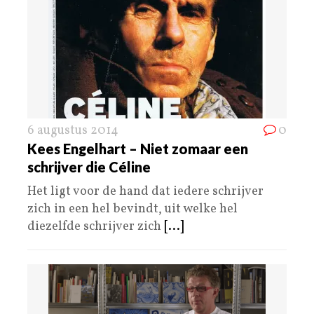
6 augustus 2014
0
Kees Engelhart – Niet zomaar een
schrijver die Céline
Het ligt voor de hand dat iedere schrijver
zich in een hel bevindt, uit welke hel
diezelfde schrijver zich
[...]