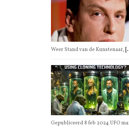
Weer Stand van de Kunstenaar,
[.
Gepubliceerd 8 feb 2024 UFO ma