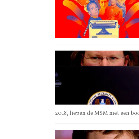
2018, liepen de MSM met een bo