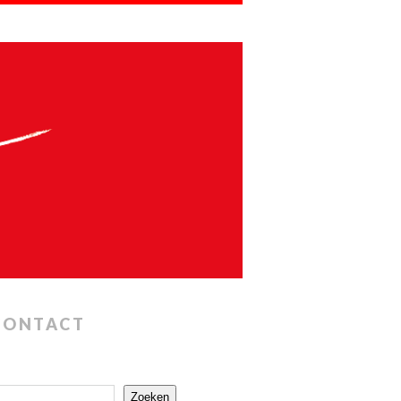
CONTACT
Zoeken