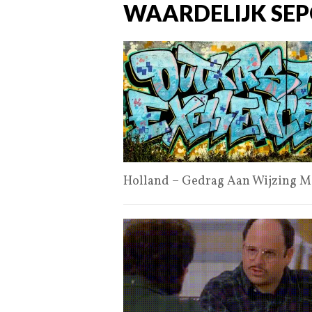
WAARDELIJK SE
Holland – Gedrag Aan Wijzing M