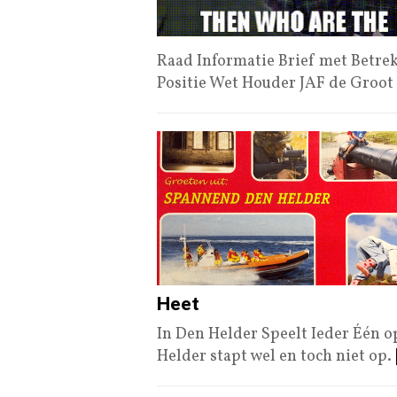
Raad Informatie Brief met Betrek
Positie Wet Houder JAF de Groot
Heet
In Den Helder Speelt Ieder Één 
Helder stapt wel en toch niet op.