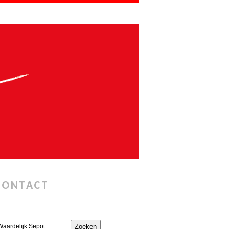
CONTACT
Zoeken