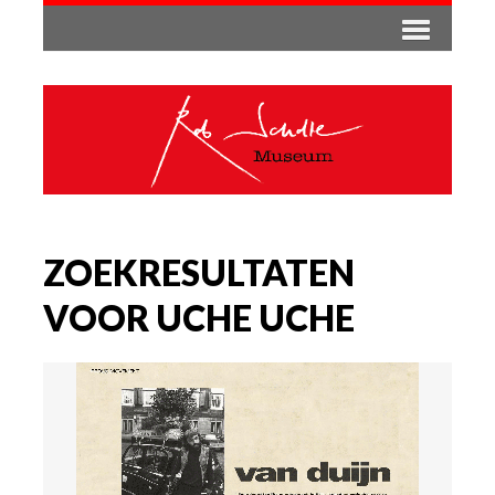
ZOEKRESULTATEN
VOOR UCHE UCHE