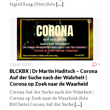
Sigrid Kaag (D66) (foto
[...]
5 juni 2021
0
BLCKBX | Dr Martin Haditsch – Corona
Auf der Suche nach der Wahrheit |
Corona op Zoek naar de Waarheid
Corona Auf der Suche nach der Wahrheit |
Corona op Zoek naar de Waarheid (foto
BitChute) Corona Auf der Suche
[...]