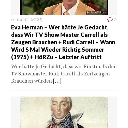
6 maart 2025
0
Eva Herman – Wer hätte Je Gedacht,
dass Wir TV Show Master Carrell als
Zeugen Brauchen + Rudi Carrell – Wann
Wird S Mal Wieder Richtig Sommer
(1975) + HöRZu – Letzter Auftritt
Wer hätte Je Gedacht, dass wir Einstmals den
TV Showmaster Rudi Carell als Zeitzeugen
Brauchen würden
[...]