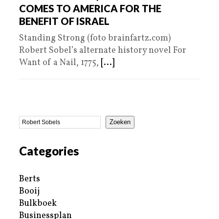
COMES TO AMERICA FOR THE
BENEFIT OF ISRAEL
Standing Strong (foto brainfartz.com)
Robert Sobel’s alternate history novel For
Want of a Nail, 1775,
[...]
Zoeken
Categories
Berts
Booij
Bulkboek
Businessplan