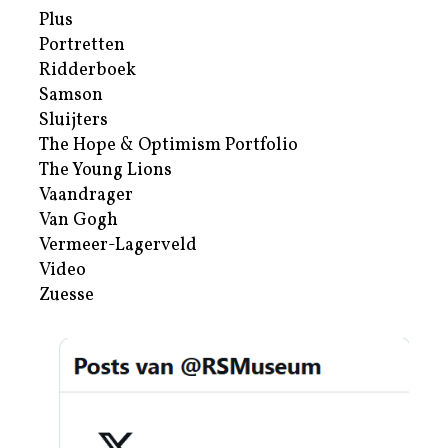
Plus
Portretten
Ridderboek
Samson
Sluijters
The Hope & Optimism Portfolio
The Young Lions
Vaandrager
Van Gogh
Vermeer-Lagerveld
Video
Zuesse