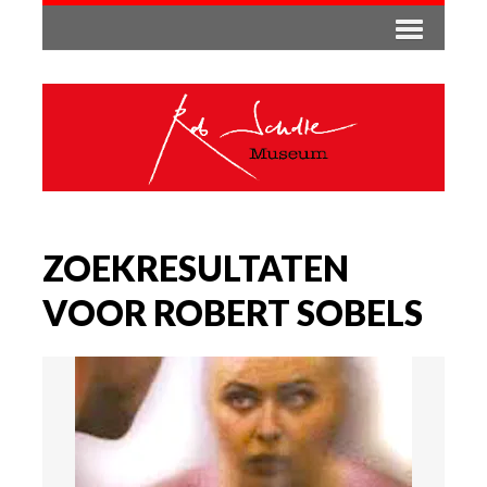
ZOEKRESULTATEN
VOOR ROBERT SOBELS