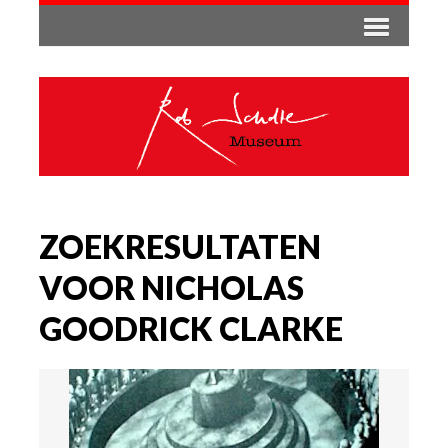
ZOEKRESULTATEN
VOOR NICHOLAS
GOODRICK CLARKE