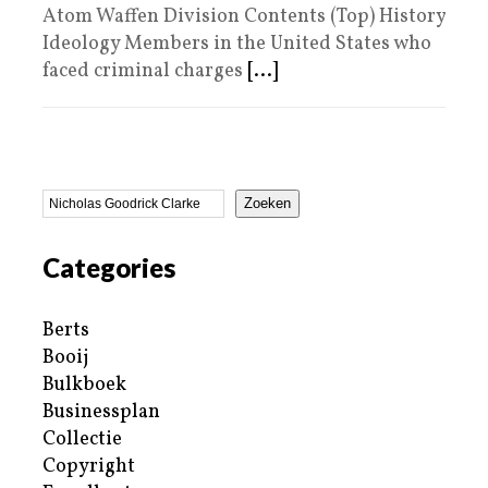
Atom Waffen Division Contents (Top) History
Ideology Members in the United States who
faced criminal charges
[...]
Zoeken
Categories
Berts
Booij
Bulkboek
Businessplan
Collectie
Copyright