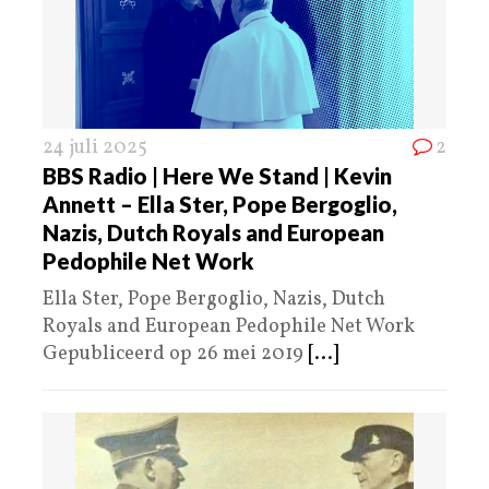
24 juli 2025
2
BBS Radio | Here We Stand | Kevin
Annett – Ella Ster, Pope Bergoglio,
Nazis, Dutch Royals and European
Pedophile Net Work
Ella Ster, Pope Bergoglio, Nazis, Dutch
Royals and European Pedophile Net Work
Gepubliceerd op 26 mei 2019
[...]