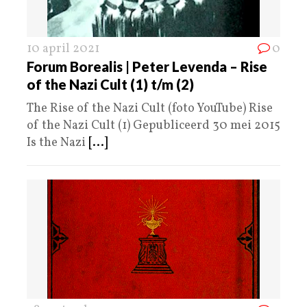
10 april 2021
0
Forum Borealis | Peter Levenda – Rise
of the Nazi Cult (1) t/m (2)
The Rise of the Nazi Cult (foto YouTube) Rise
of the Nazi Cult (1) Gepubliceerd 30 mei 2015
Is the Nazi
[...]