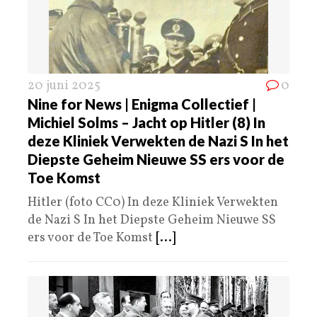
20 juni 2025
0
Nine for News | Enigma Collectief |
Michiel Solms – Jacht op Hitler (8) In
deze Kliniek Verwekten de Nazi S In het
Diepste Geheim Nieuwe SS ers voor de
Toe Komst
Hitler (foto CC0) In deze Kliniek Verwekten
de Nazi S In het Diepste Geheim Nieuwe SS
ers voor de Toe Komst
[...]