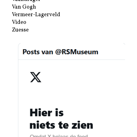
Van Gogh
Vermeer-Lagerveld
Video
Zuesse