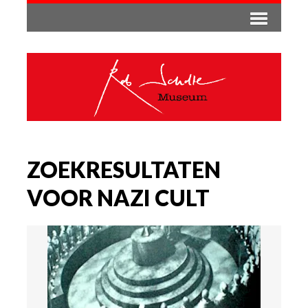
ZOEKRESULTATEN
VOOR NAZI CULT