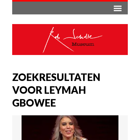
ZOEKRESULTATEN
VOOR LEYMAH
GBOWEE