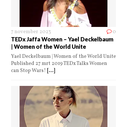
7 november 2023
0
TEDx Jaffa Women – Yael Deckelbaum
| Women of the World Unite
Yael Deckelbaum | Women of the World Unite
Published 27 mrt 2019 TEDx Talks Women
can Stop Wars!
[...]