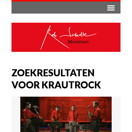
ZOEKRESULTATEN
VOOR KRAUTROCK