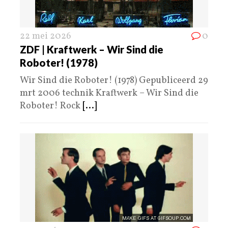
22 mei 2026
0
ZDF | Kraftwerk – Wir Sind die
Roboter! (1978)
Wir Sind die Roboter! (1978) Gepubliceerd 29
mrt 2006 technik Kraftwerk – Wir Sind die
Roboter! Rock
[...]