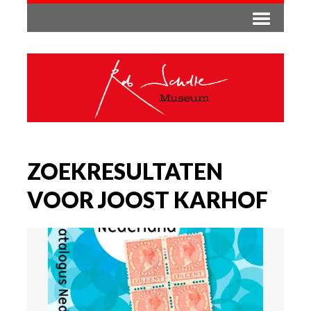
ZOEKRESULTATEN
VOOR JOOST KARHOF