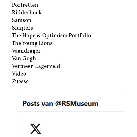
Portretten
Ridderboek
Samson
Sluijters
The Hope & Optimism Portfolio
The Young Lions
Vaandrager
Van Gogh
Vermeer-Lagerveld
Video
Zuesse