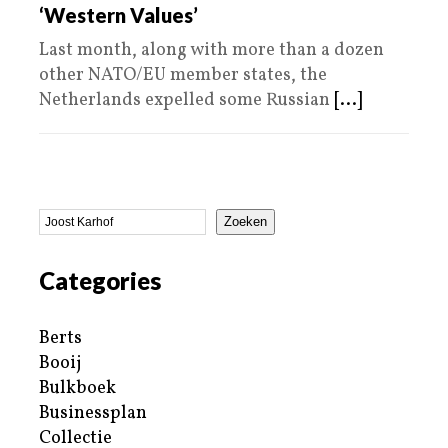
‘Western Values’
Last month, along with more than a dozen
other NATO/EU member states, the
Netherlands expelled some Russian
[...]
Zoeken
Categories
Berts
Booij
Bulkboek
Businessplan
Collectie