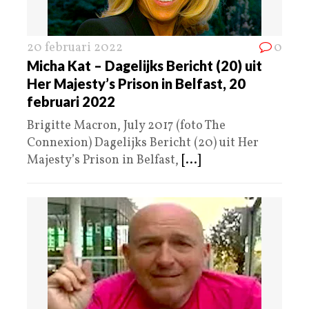
20 februari 2022
0
Micha Kat – Dagelijks Bericht (20) uit
Her Majesty’s Prison in Belfast, 20
februari 2022
Brigitte Macron, July 2017 (foto The
Connexion) Dagelijks Bericht (20) uit Her
Majesty’s Prison in Belfast,
[...]