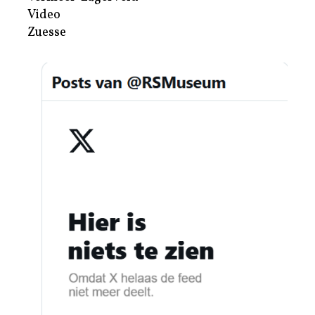
Video
Zuesse