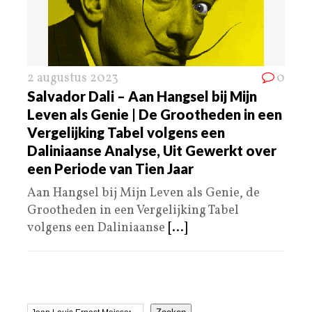
2 augustus 2023
0
Salvador Dali – Aan Hangsel bij Mijn
Leven als Genie | De Grootheden in een
Vergelijking Tabel volgens een
Daliniaanse Analyse, Uit Gewerkt over
een Periode van Tien Jaar
Aan Hangsel bij Mijn Leven als Genie, de
Grootheden in een Vergelijking Tabel
volgens een Daliniaanse
[...]