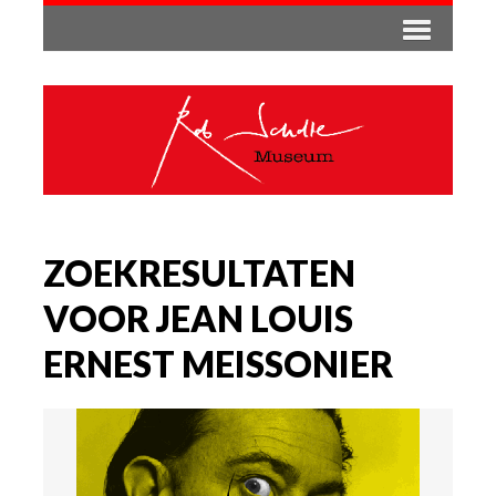
ZOEKRESULTATEN
VOOR JEAN LOUIS
ERNEST MEISSONIER