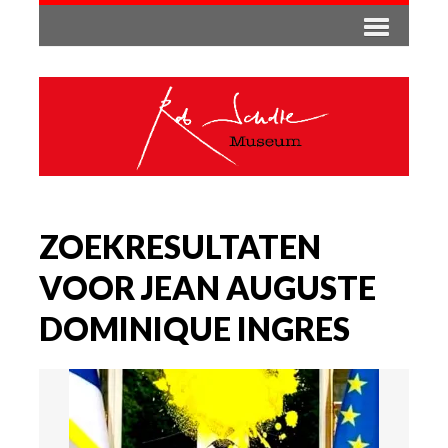
ZOEKRESULTATEN
VOOR JEAN AUGUSTE
DOMINIQUE INGRES