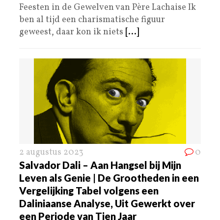
Feesten in de Gewelven van Père Lachaise Ik
ben al tijd een charismatische figuur
geweest, daar kon ik niets
[...]
2 augustus 2023
0
Salvador Dali – Aan Hangsel bij Mijn
Leven als Genie | De Grootheden in een
Vergelijking Tabel volgens een
Daliniaanse Analyse, Uit Gewerkt over
een Periode van Tien Jaar