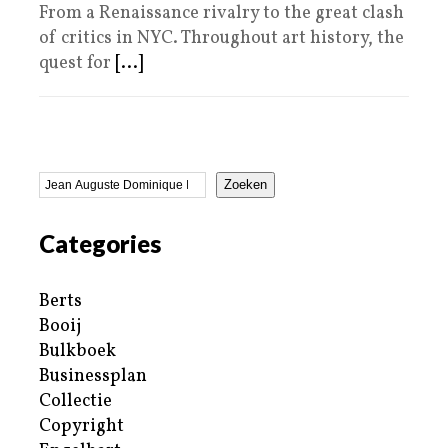
From a Renaissance rivalry to the great clash
of critics in NYC. Throughout art history, the
quest for
[...]
Zoeken
Categories
Berts
Booij
Bulkboek
Businessplan
Collectie
Copyright