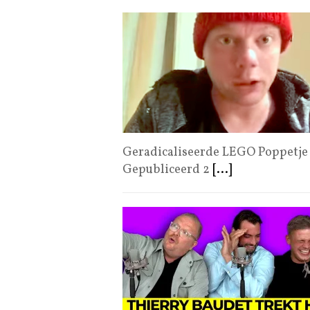
Geradicaliseerde LEGO Poppetje 
Gepubliceerd 2
[...]