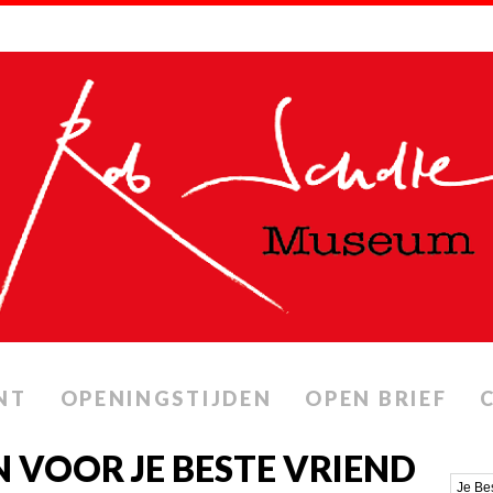
NT
OPENINGSTIJDEN
OPEN BRIEF
 VOOR JE BESTE VRIEND