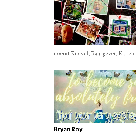
noemt Knevel, Raatgever, Kat en 
Bryan Roy