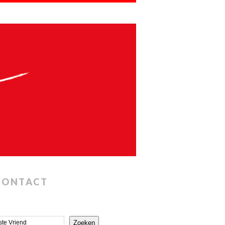
CONTACT
Zoeken