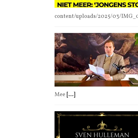
content/uploads/2025/03/IMG
Mee
[...]