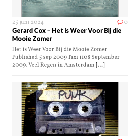
25 juni 2024
0
Gerard Cox – Het is Weer Voor Bij die
Mooie Zomer
Het is Weer Voor Bij die Mooie Zomer
Published 5 sep 2009 Taxi 1108 September
2009. Veel Regen in Amsterdam
[...]