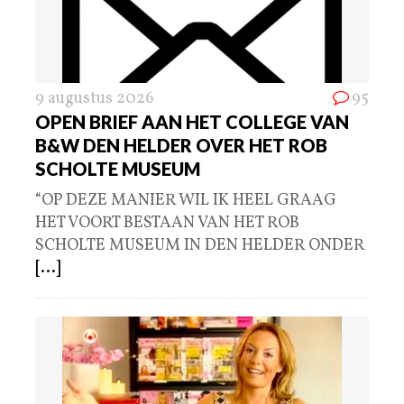
9 augustus 2026
95
OPEN BRIEF AAN HET COLLEGE VAN
B&W DEN HELDER OVER HET ROB
SCHOLTE MUSEUM
“OP DEZE MANIER WIL IK HEEL GRAAG
HET VOORT BESTAAN VAN HET ROB
SCHOLTE MUSEUM IN DEN HELDER ONDER
[...]