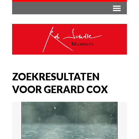
ZOEKRESULTATEN
VOOR GERARD COX