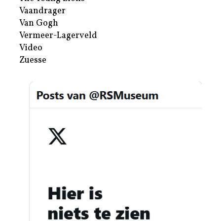
Vaandrager
Van Gogh
Vermeer-Lagerveld
Video
Zuesse