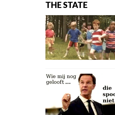
THE STATE