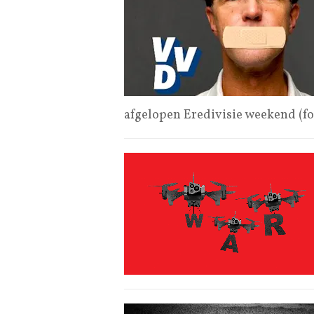
afgelopen Eredivisie weekend (f