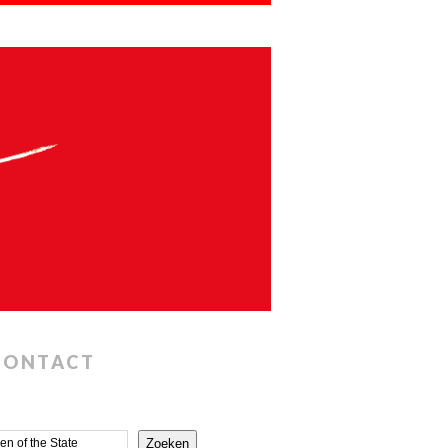
CONTACT
Zoeken