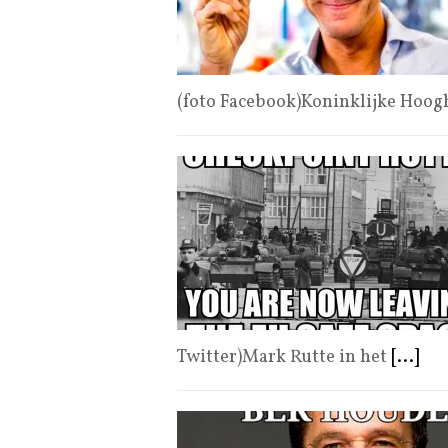
(foto Facebook)Koninklijke Hoo
Twitter)Mark Rutte in het
[...]