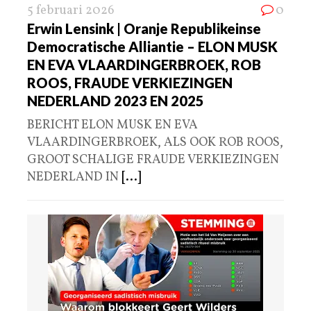
5 februari 2026
0
Erwin Lensink | Oranje Republikeinse
Democratische Alliantie – ELON MUSK
EN EVA VLAARDINGERBROEK, ROB
ROOS, FRAUDE VERKIEZINGEN
NEDERLAND 2023 EN 2025
BERICHT ELON MUSK EN EVA
VLAARDINGERBROEK, ALS OOK ROB ROOS,
GROOT SCHALIGE FRAUDE VERKIEZINGEN
NEDERLAND IN
[...]