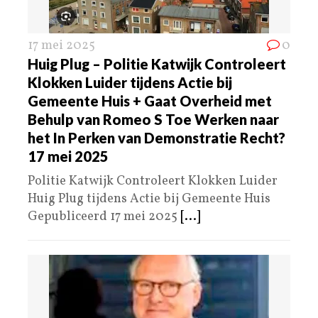
17 mei 2025
0
Huig Plug – Politie Katwijk Controleert
Klokken Luider tijdens Actie bij
Gemeente Huis + Gaat Overheid met
Behulp van Romeo S Toe Werken naar
het In Perken van Demonstratie Recht?
17 mei 2025
Politie Katwijk Controleert Klokken Luider
Huig Plug tijdens Actie bij Gemeente Huis
Gepubliceerd 17 mei 2025
[...]