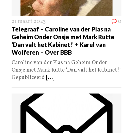
21 maart 2023
0
Telegraaf – Caroline van der Plas na
Geheim Onder Onsje met Mark Rutte
‘Dan valt het Kabinet!’ + Karel van
Wolferen – Over BBB
Caroline van der Plas na Geheim Onder
Onsje met Mark Rutte ‘Dan valt het Kabinet!‘
Gepubliceerd
[...]