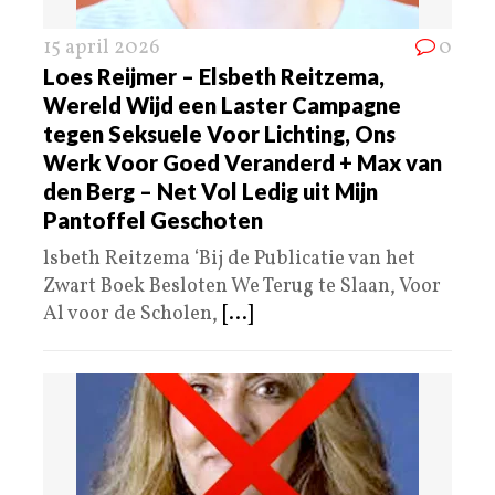
15 april 2026
0
Loes Reijmer – Elsbeth Reitzema,
Wereld Wijd een Laster Campagne
tegen Seksuele Voor Lichting, Ons
Werk Voor Goed Veranderd + Max van
den Berg – Net Vol Ledig uit Mijn
Pantoffel Geschoten
lsbeth Reitzema ‘Bij de Publicatie van het
Zwart Boek Besloten We Terug te Slaan, Voor
Al voor de Scholen,
[...]