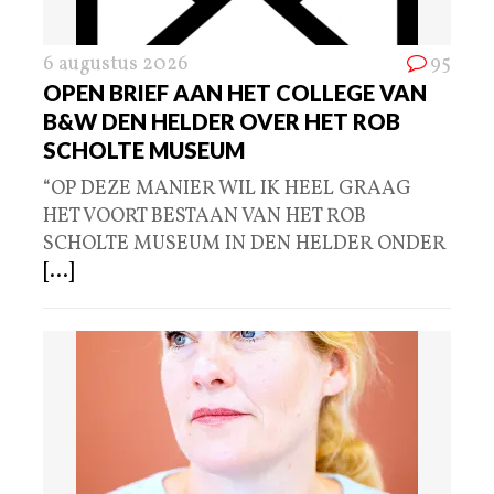
6 augustus 2026
95
OPEN BRIEF AAN HET COLLEGE VAN
B&W DEN HELDER OVER HET ROB
SCHOLTE MUSEUM
“OP DEZE MANIER WIL IK HEEL GRAAG
HET VOORT BESTAAN VAN HET ROB
SCHOLTE MUSEUM IN DEN HELDER ONDER
[...]