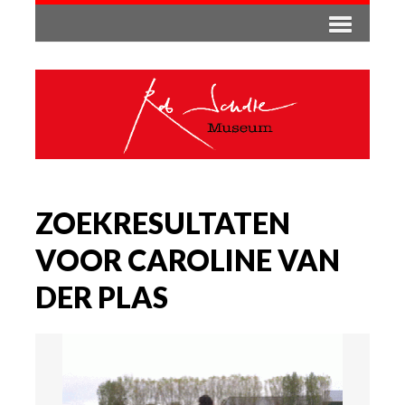
ZOEKRESULTATEN
VOOR CAROLINE VAN
DER PLAS