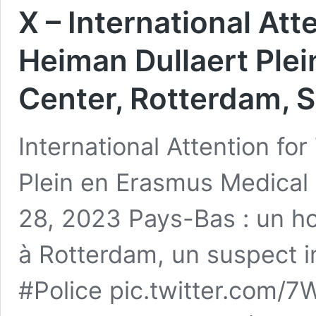
X – International Att
Heiman Dullaert Ple
Center, Rotterdam, 
International Attention fo
Plein en Erasmus Medical
28, 2023 Pays-Bas : un h
à Rotterdam, un suspect 
#Police pic.twitter.com