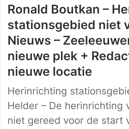
Ronald Boutkan – Her
stationsgebied niet v
Nieuws – Zeeleeuwen
nieuwe plek + Redac
nieuwe locatie
Herinrichting stationsgebi
Helder – De herinrichting 
niet gereed voor de start 