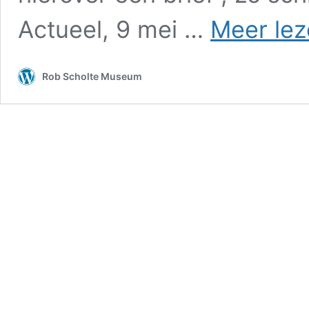
Actueel, 9 mei …
Meer lez
Rob Scholte Museum