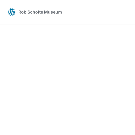
Rob Scholte Museum