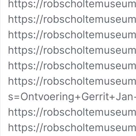
https://robscholtemuseum
https://robscholtemuseum
https://robscholtemuseum
https://robscholtemuseum
https://robscholtemuseum
https://robscholtemuseum
s=Ontvoering+Gerrit+Jan
https://robscholtemuseum
https://robscholtemuseu