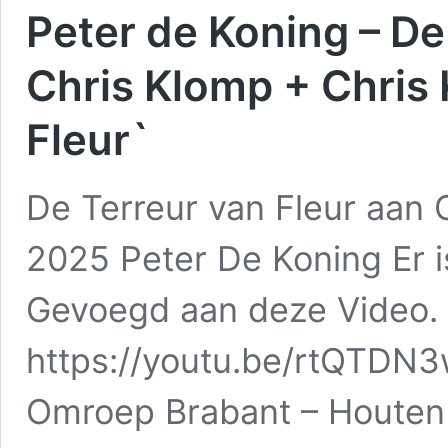
Peter de Koning – De
Chris Klomp + Chris 
Fleur`
De Terreur van Fleur aan 
2025 Peter De Koning Er i
Gevoegd aan deze Video. 
https://youtu.be/rtQTD
Omroep Brabant – Houten 