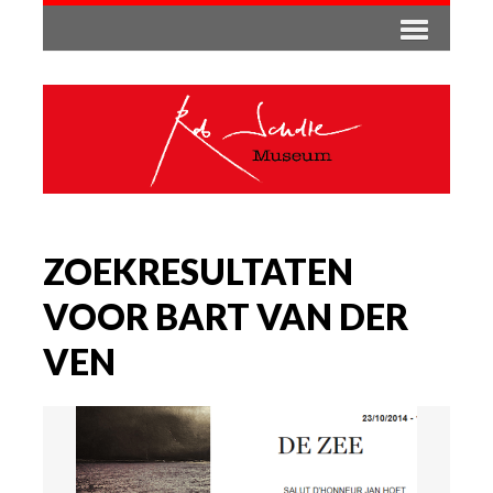
ZOEKRESULTATEN
VOOR BART VAN DER
VEN