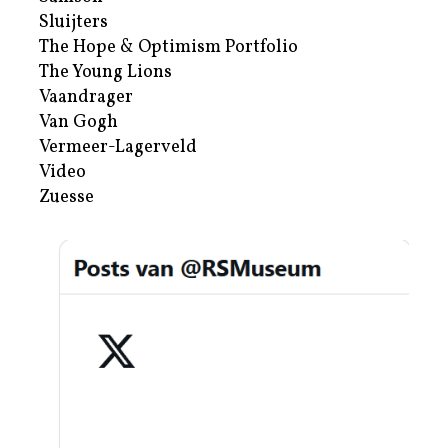
Sluijters
The Hope & Optimism Portfolio
The Young Lions
Vaandrager
Van Gogh
Vermeer-Lagerveld
Video
Zuesse