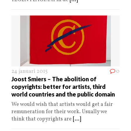
24 januari 2015
0
Joost Smiers – The abolition of
copyrights: better for artists, third
world countries and the public domain
We would wish that artists would get a fair
remuneration for their work. Usually we
think that copyrights are
[...]