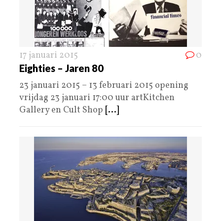
17 januari 2015
0
Eighties – Jaren 80
23 januari 2015 – 13 februari 2015 opening
vrijdag 23 januari 17:00 uur artKitchen
Gallery en Cult Shop
[...]