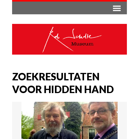
ZOEKRESULTATEN
VOOR HIDDEN HAND